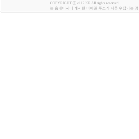
COPYRIGHT ⓒ e112.KR All rights reserved.
본 홈페이지에 게시된 이메일 주소가 자동 수집되는 