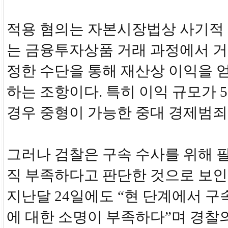
적용 혐의는 자본시장법상 사기적 
는 금융투자상품 거래 과정에서 거
정한 수단을 통해 재산상 이익을 
하는 조항이다. 특히 이익 규모가 5
경우 중형이 가능한 중대 경제범죄
그러나 검찰은 구속 수사를 위해 
직 부족하다고 판단한 것으로 보인
지난달 24일에도 “현 단계에서 구
에 대한 소명이 부족하다”며 경찰