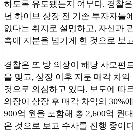
하도록 유도됐는지 여부다. 경찰은 
년 하이브 상장 전 기존 투자자들
없다는 취지로 설명하고, 자신과 
측에 지분을 넘기게 한 것으로 보고
경찰은 또 방 의장이 해당 사모펀
을 맺고, 상장 이후 지분 매각 차
것으로 의심하고 있다. 보도에 따
의장이 상장 후 매각 차익의 30%에
900억 원을 포함해 총 2,600억 
은 것으로 보고 수사를 진행 중이다