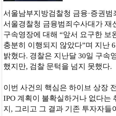
서울남부지방검찰청 금융·증권
서울경찰청 금융범죄수사대가 재신
구속영장에 대해 “앞서 요구한 보
충분히 이행되지 않았다”며 지난 
밝혔다. 경찰은 지난달 30일 구속
했지만, 검찰 문턱을 넘지 못했다.
이번 사건의 핵심은 하이브 상장 
IPO 계획이 불확실하거나 없다는
지, 그리고 그 결과 기존 투자자들