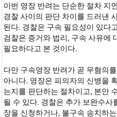
이번 영장 반려는 단순한 절차 지
경찰 사이의 판단 차이를 드러낸 
된다. 경찰은 구속 필요성이 있다
검찰은 증거와 법리, 구속 사유에 
필요하다고 본 것이다.
다만 구속영장 반려가 곧 무혐의를
아니다. 영장은 피의자의 신병을 
는지를 판단하는 절차이고, 본안 
될 수 있다. 경찰은 추가 보완수사
장을 신청하거나, 불구속 송치하는