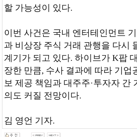
할 가능성이 있다.
이번 사건은 국내 엔터테인먼트 기업
과 비상장 주식 거래 관행을 다시
계기가 되고 있다. 하이브가 K팝 
장한 만큼, 수사 결과에 따라 기업
보 제공 책임과 대주주·투자자 간 
의도 커질 전망이다.
김 영언 기자.