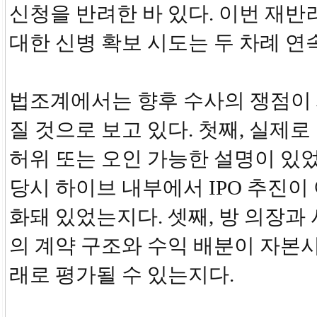
신청을 반려한 바 있다. 이번 재반
대한 신병 확보 시도는 두 차례 연
법조계에서는 향후 수사의 쟁점이 
질 것으로 보고 있다. 첫째, 실제
허위 또는 오인 가능한 설명이 있었
당시 하이브 내부에서 IPO 추진이
화돼 있었는지다. 셋째, 방 의장과
의 계약 구조와 수익 배분이 자본
래로 평가될 수 있는지다.